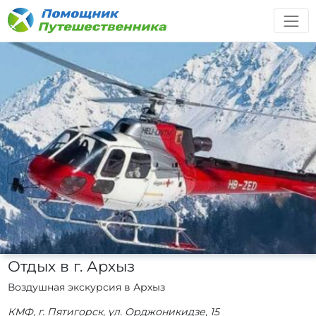
Отдых в г. Архыз
Воздушная экскурсия в Архыз
КМФ, г. Пятигорск, ул. Орджоникидзе, 15