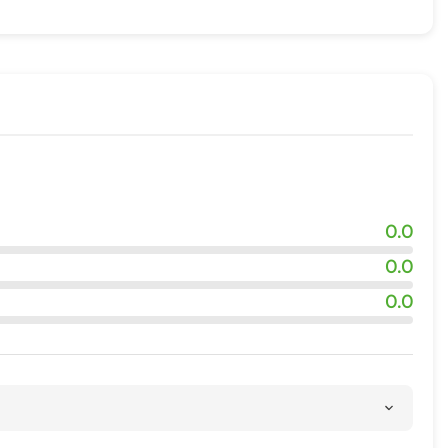
0.0
0.0
0.0