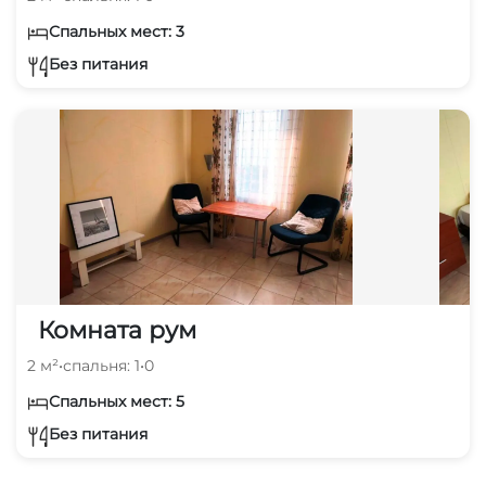
Спальных мест: 3
Без питания
Комната рум
2 м²
•
спальня: 1
•
0
Спальных мест: 5
Без питания