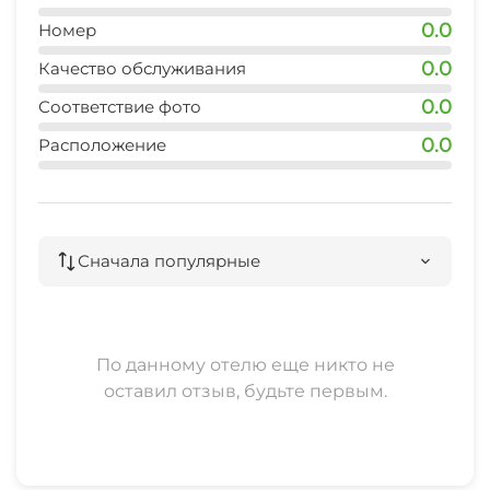
0.0
Номер
0.0
Качество обслуживания
0.0
Соответствие фото
0.0
Расположение
Сначала популярные
По данному отелю еще никто не
оставил отзыв, будьте первым.