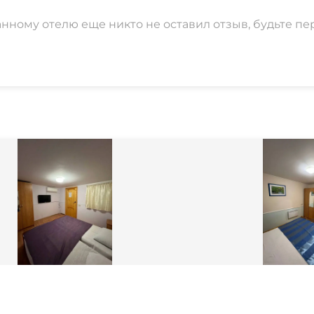
анному отелю еще никто не оставил отзыв, будьте пе