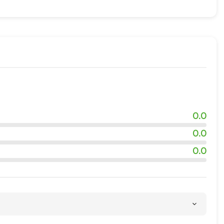
0.0
0.0
0.0