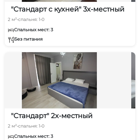
"Стандарт с кухней" 3х-местный
2 м²
•
спальня: 1
•
0
Спальных мест: 3
Без питания
"Стандарт" 2х-местный
2 м²
•
спальня: 1
•
0
Спальных мест: 3