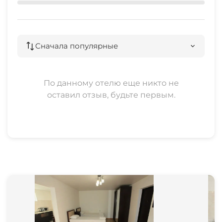
Сначала популярные
По данному отелю еще никто не
оставил отзыв, будьте первым.