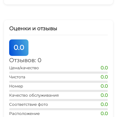
1 мин
остановка транспорта
1 мин
Оценки и отзывы
аптека
1 мин
0.0
Отзывов: 0
0.0
Цена/качество
0.0
Чистота
0.0
Номер
0.0
Качество обслуживания
0.0
Соответствие фото
0.0
Расположение