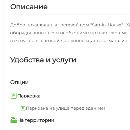
Описание
Добро пожаловать в гостевой дом "Samir- House" . Х
оборудованных всем необходимым; сплит-системы, т
вам нужно в шаговой доступности ;аптека, магазин,
Удобства и услуги
Опции
Парковка
Парковка на улице перед зданием
На территории