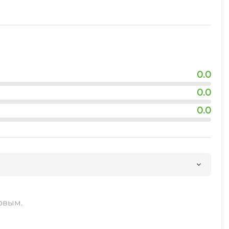
0.0
0.0
0.0
рвым.