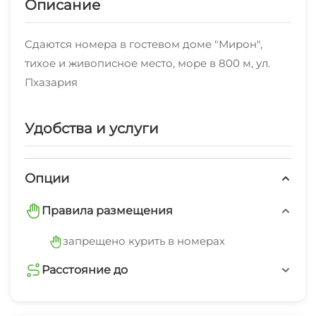
Описание
Сдаются номера в гостевом доме "Мирон",
тихое и живописное место, море в 800 м, ул.
Пхазария
Удобства и услуги
Опции
Правила размещения
запрещено курить в номерах
Расстояние до
магазин
5 мин