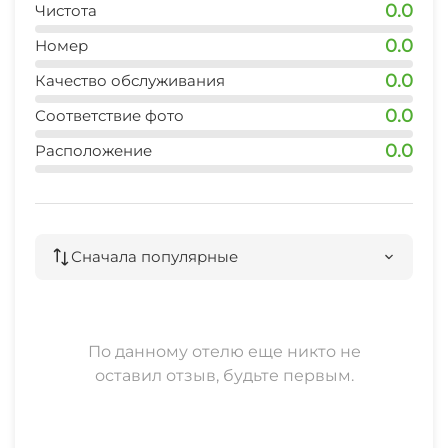
0.0
Чистота
0.0
Номер
0.0
Качество обслуживания
0.0
Соответствие фото
0.0
Расположение
Сначала популярные
По данному отелю еще никто не
оставил отзыв, будьте первым.