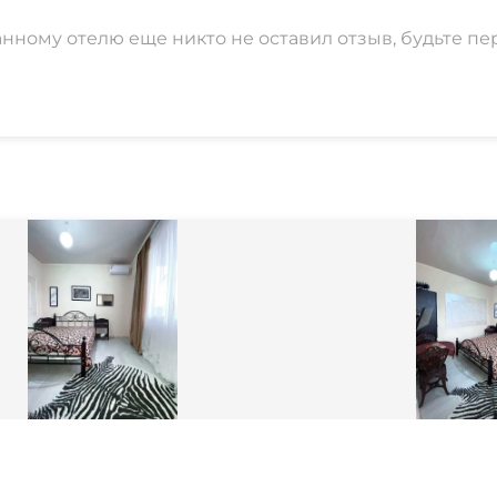
анному отелю еще никто не оставил отзыв, будьте пе