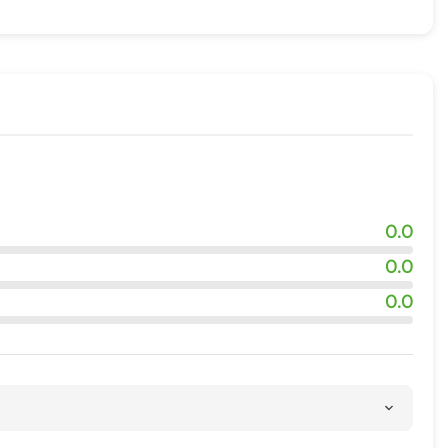
0.0
0.0
0.0