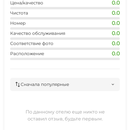
0.0
Цена/качество
0.0
Чистота
0.0
Номер
0.0
Качество обслуживания
0.0
Соответствие фото
0.0
Расположение
Сначала популярные
По данному отелю еще никто не
оставил отзыв, будьте первым.