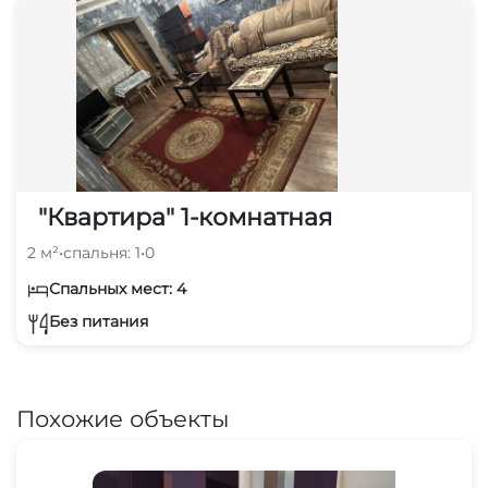
"Квартира" 1-комнатная
2 м²
•
спальня: 1
•
0
Спальных мест: 4
Без питания
Похожие объекты