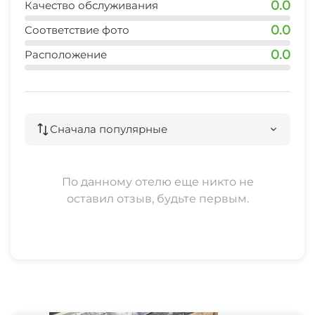
0.0
Качество обслуживания
0.0
Соответствие фото
0.0
Расположение
Сначала популярные
По данному отелю еще никто не
оставил отзыв, будьте первым.