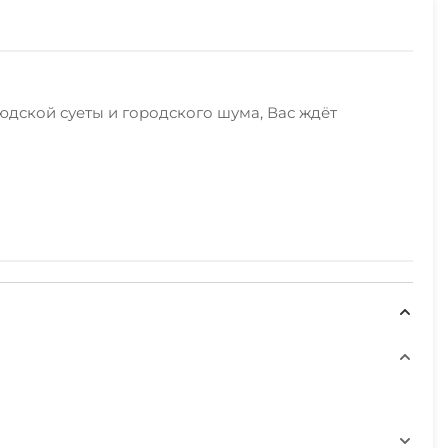
юдской суеты и городского шума, Вас ждёт