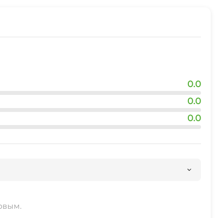
0.0
0.0
0.0
рвым.