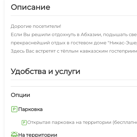
Описание
Дорогие посетители!
Если Вы решили отдохнуть в Абхазии, подышать све
прекраснейший отдых в гостевом доме "Никас-Эше
Здесь Вас встретят с тёплым кавказским гостеприи
Удобства и услуги
Опции
Парковка
Открытая парковка на территории (бесплатн
На территории