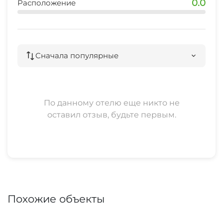
0.0
Расположение
Сначала популярные
По данному отелю еще никто не
оставил отзыв, будьте первым.
Похожие объекты