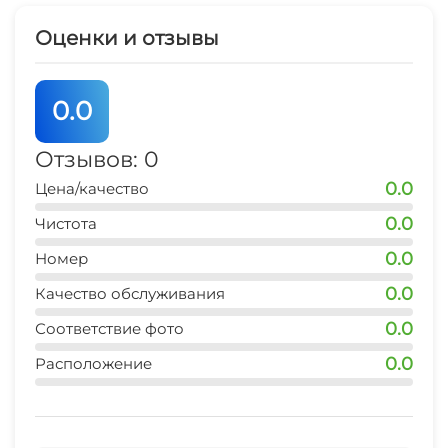
Спутниковое ТВ
Оценки и отзывы
0.0
Отзывов: 0
0.0
Цена/качество
0.0
Чистота
0.0
Номер
0.0
Качество обслуживания
0.0
Соответствие фото
0.0
Расположение