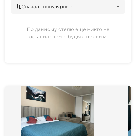
Сначала популярные
По данному отелю еще никто не
оставил отзыв, будьте первым.