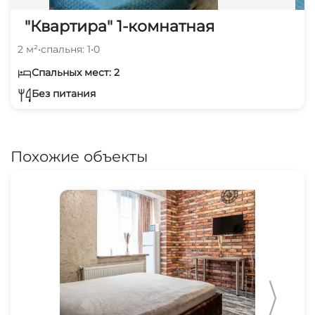
"Квартира" 1-комнатная
2 м²
•
спальня: 1
•
0
Спальных мест: 2
Без питания
Похожие объекты