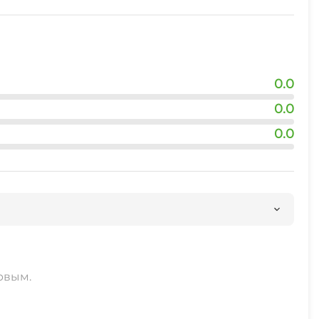
0.0
0.0
0.0
рвым.