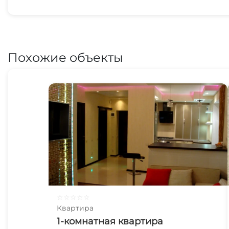
Похожие объекты
☆
☆
☆
☆
☆
Квартира
1-комнатная квартира