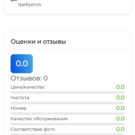
требуется
Гладильные принадлежности
Оценки и отзывы
0.0
Отзывов: 0
0.0
Цена/качество
0.0
Чистота
0.0
Номер
0.0
Качество обслуживания
0.0
Соответствие фото