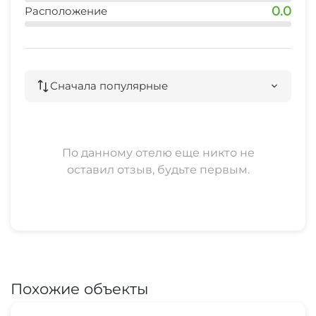
0.0
Расположение
Сначала популярные
По данному отелю еще никто не
оставил отзыв, будьте первым.
Похожие объекты