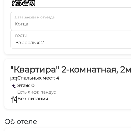
Дата заезда и отъезда
Когда
ГОСТИ
Взрослых: 2
"Квартира" 2-комнатная, 2м
Спальных мест: 4
Этаж: 0
Есть лифт, пандус
Без питания
Об отеле