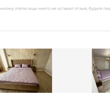
анному отелю еще никто не оставил отзыв, будьте пе