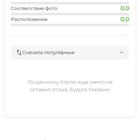
0.0
Соответствие фото
0.0
Расположение
Сначала популярные
По данному отелю еще никто не
оставил отзыв, будьте первым.