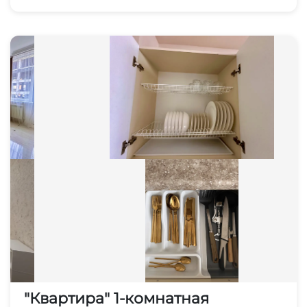
"Квартира" 1-комнатная