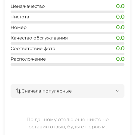
0.0
Цена/качество
0.0
Чистота
0.0
Номер
0.0
Качество обслуживания
0.0
Соответствие фото
0.0
Расположение
Сначала популярные
По данному отелю еще никто не
оставил отзыв, будьте первым.