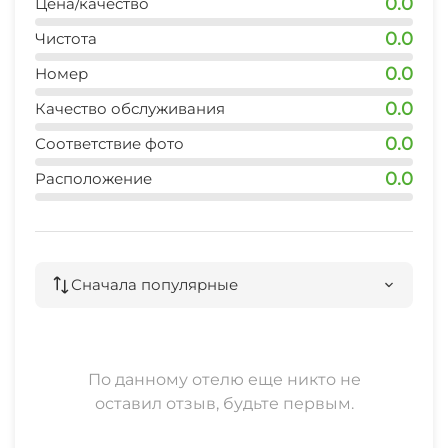
0.0
Цена/качество
Сад
СВЧ
0.0
Чистота
Садовая мебель
0.0
Номер
Охраняемая территория
0.0
Качество обслуживания
0.0
Соответствие фото
0.0
Расположение
Сначала популярные
По данному отелю еще никто не
оставил отзыв, будьте первым.