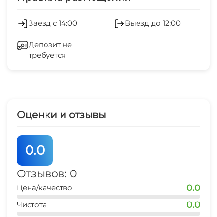
Заезд с 14:00
Выезд до 12:00
Депозит не
требуется
Оценки и отзывы
0.0
Отзывов: 0
0.0
Цена/качество
0.0
Чистота