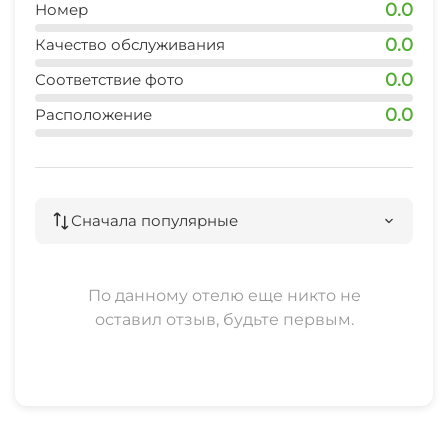
0.0
Номер
0.0
Качество обслуживания
0.0
Соответствие фото
0.0
Расположение
Сначала популярные
По данному отелю еще никто не
оставил отзыв, будьте первым.