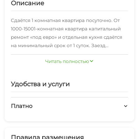
Описание
Сдаётся 1 комнатная квартира посуточно. От
1000-15001-комнатная квартира капитальный
ремонт «под евро» и отдельная кухня сдаётся
на минимальный срок от 1 суток. Заезд
после 13:00, отъезд до 12:00
Читать полностью
Удобства и услуги
Платно
Платные услуги
Холодильник
Правила размещения