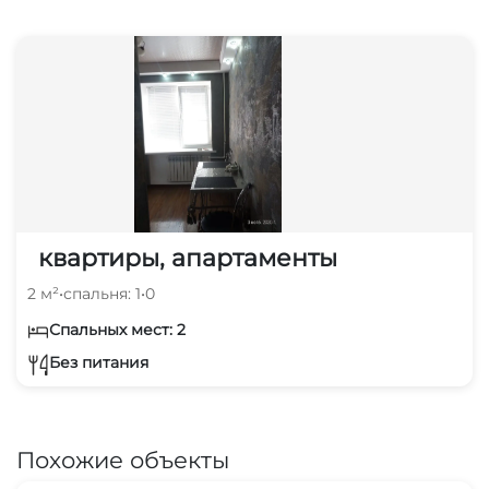
квартиры, апартаменты
2 м²
•
спальня: 1
•
0
Спальных мест: 2
Без питания
Похожие объекты