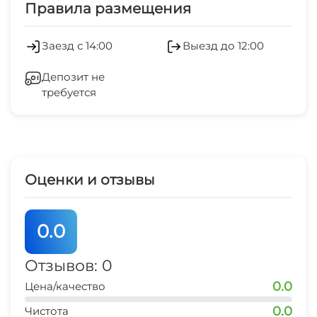
Правила размещения
Заезд с 14:00
Выезд до 12:00
Депозит не
требуется
Оценки и отзывы
0.0
Отзывов: 0
0.0
Цена/качество
0.0
Чистота