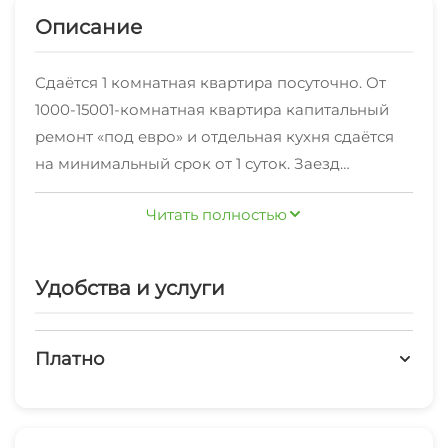
Описание
Сдаётся 1 комнатная квартира посуточно. От
1000-15001-комнатная квартира капитальный
ремонт «под евро» и отдельная кухня сдаётся
на минимальный срок от 1 суток. Заезд
после 13:00, отъезд до 12:00
Читать полностью
Удобства и услуги
Платно
Платные услуги
Холодильник