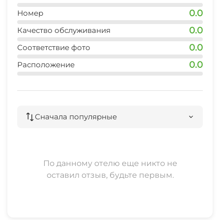
0.0
Номер
0.0
Качество обслуживания
0.0
Соответствие фото
0.0
Расположение
Сначала популярные
По данному отелю еще никто не
оставил отзыв, будьте первым.