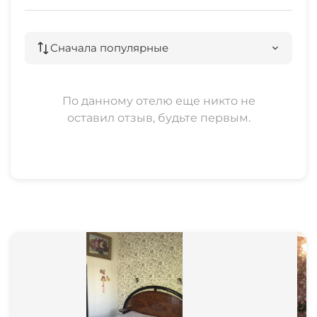
Сначала популярные
По данному отелю еще никто не
оставил отзыв, будьте первым.