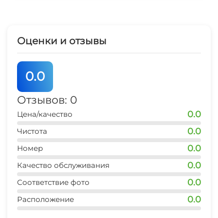
Зеленый двор
Спутниковое ТВ
Оценки и отзывы
Прачечная
0.0
СВЧ
Отзывов: 0
0.0
Цена/качество
0.0
Чистота
0.0
Номер
0.0
Качество обслуживания
0.0
Соответствие фото
0.0
Расположение