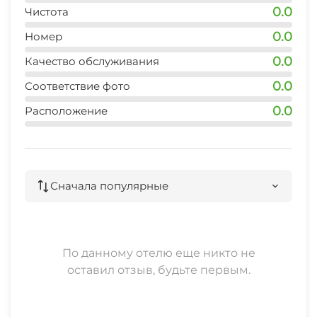
0.0
Чистота
0.0
Номер
0.0
Качество обслуживания
0.0
Соответствие фото
0.0
Расположение
Сначала популярные
По данному отелю еще никто не
оставил отзыв, будьте первым.