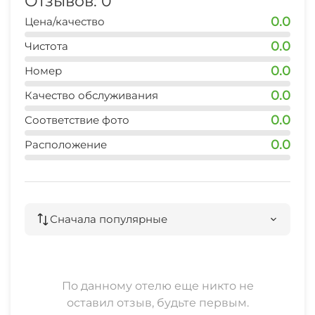
Отзывов: 0
СВЧ
0.0
Цена/качество
0.0
Чистота
0.0
Номер
0.0
Качество обслуживания
0.0
Соответствие фото
0.0
Расположение
Сначала популярные
По данному отелю еще никто не
оставил отзыв, будьте первым.