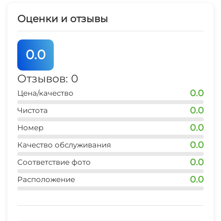
Оценки и отзывы
0.0
Отзывов: 0
0.0
Цена/качество
0.0
Чистота
0.0
Номер
0.0
Качество обслуживания
0.0
Соответствие фото
0.0
Расположение