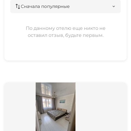
Сначала популярные
По данному отелю еще никто не
оставил отзыв, будьте первым.