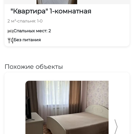
"Квартира" 1-комнатная
2 м²
•
спальня: 1
•
0
Спальных мест: 2
Без питания
Похожие объекты