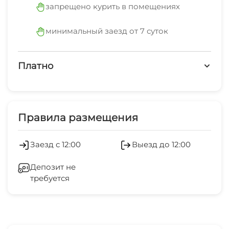
запрещено курить в помещениях
минимальный заезд от 7 суток
Платно
Платные услуги
Обслуживание номеров
Правила размещения
Заезд с 12:00
Выезд до 12:00
Депозит не
требуется