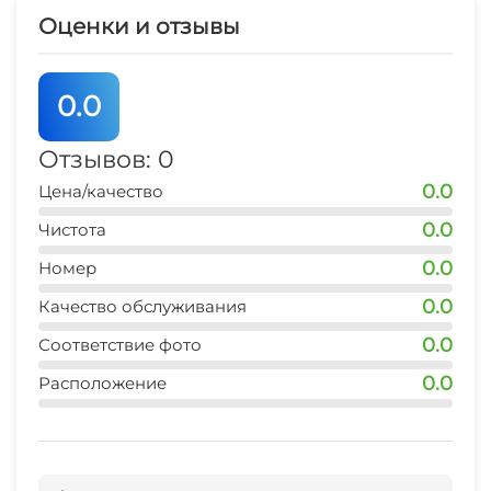
Оценки и отзывы
0.0
Отзывов: 0
0.0
Цена/качество
0.0
Чистота
0.0
Номер
0.0
Качество обслуживания
0.0
Соответствие фото
0.0
Расположение