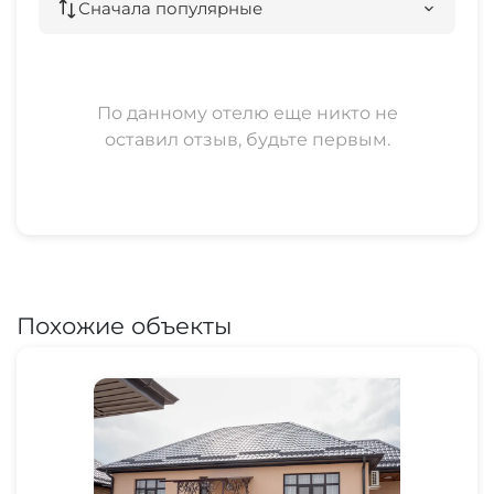
Сначала популярные
По данному отелю еще никто не
оставил отзыв, будьте первым.
Похожие объекты