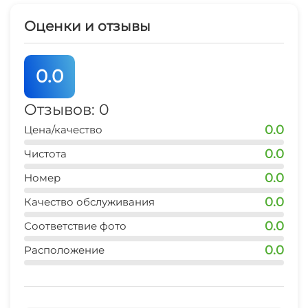
Оценки и отзывы
Гладильные принадлежности
Прачечная
0.0
Семейные номера
Отзывов: 0
0.0
Цена/качество
0.0
Чистота
0.0
Номер
0.0
Качество обслуживания
0.0
Соответствие фото
0.0
Расположение