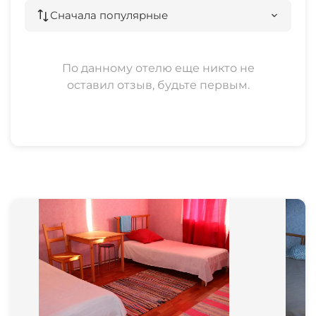
Сначала популярные
По данному отелю еще никто не
оставил отзыв, будьте первым.