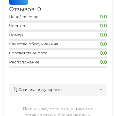
Отзывов: 0
0.0
Цена/качество
0.0
Чистота
0.0
Номер
0.0
Качество обслуживания
0.0
Соответствие фото
0.0
Расположение
Сначала популярные
По данному отелю еще никто не
оставил отзыв, будьте первым.