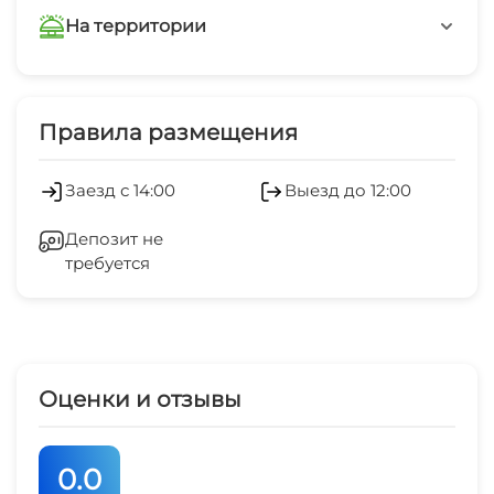
На территории
Интернет Wi-Fi
Правила размещения
Заезд с 14:00
Выезд до 12:00
Депозит не
требуется
Оценки и отзывы
0.0