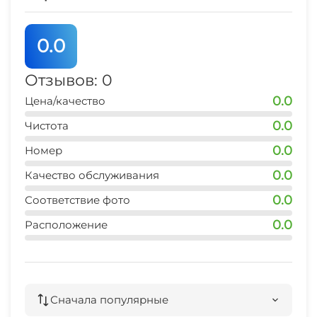
0.0
Отзывов: 0
0.0
Цена/качество
0.0
Чистота
0.0
Номер
0.0
Качество обслуживания
0.0
Соответствие фото
0.0
Расположение
Сначала популярные