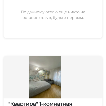
По данному отелю еще никто не
оставил отзыв, будьте первым.
"Квартира" 1-комнатная