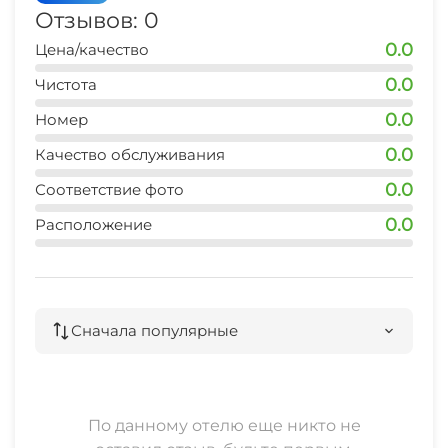
Отзывов: 0
0.0
Цена/качество
0.0
Чистота
0.0
Номер
0.0
Качество обслуживания
0.0
Соответствие фото
0.0
Расположение
Сначала популярные
По данному отелю еще никто не