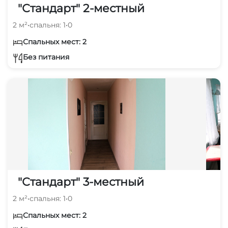
"Стандарт" 2-местный
2 м²
•
спальня: 1
•
0
Спальных мест: 2
Без питания
"Стандарт" 3-местный
2 м²
•
спальня: 1
•
0
Спальных мест: 2