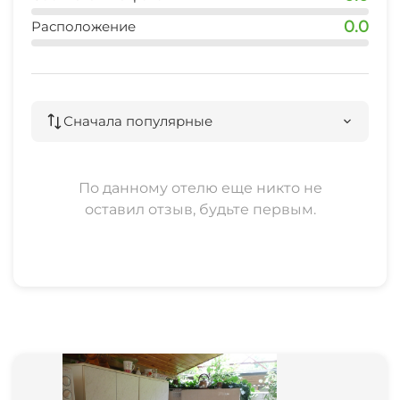
0.0
Расположение
Сначала популярные
По данному отелю еще никто не
оставил отзыв, будьте первым.