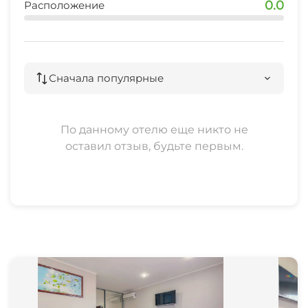
0.0
Расположение
Сначала популярные
По данному отелю еще никто не
оставил отзыв, будьте первым.