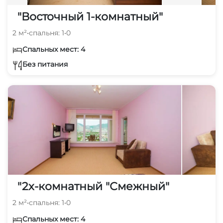
"Восточный 1-комнатный"
2 м²
•
спальня: 1
•
0
Спальных мест: 4
Без питания
"2х-комнатный "Смежный"
2 м²
•
спальня: 1
•
0
Спальных мест: 4