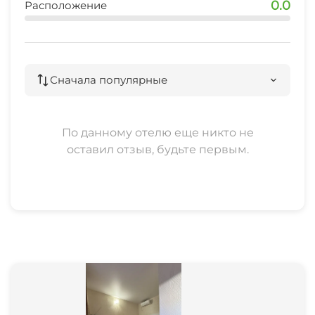
0.0
Расположение
Сначала популярные
По данному отелю еще никто не
оставил отзыв, будьте первым.