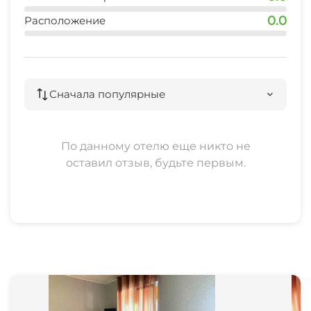
0.0
Расположение
Сначала популярные
По данному отелю еще никто не
оставил отзыв, будьте первым.