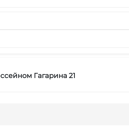
ассейном Гагарина 21