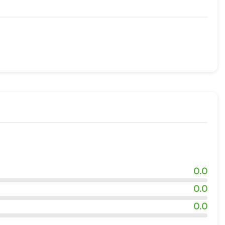
жности
0.0
0.0
0.0