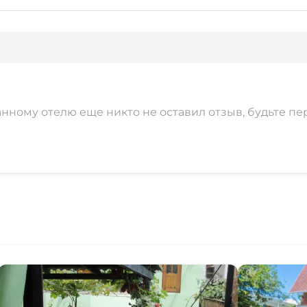
анному отелю еще никто не оставил отзыв, будьте пе