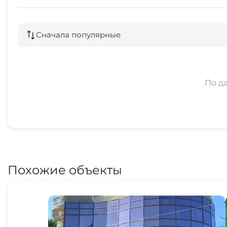
Сначала популярные
По д
Похожие объекты