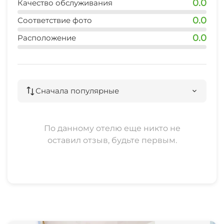
0.0
Качество обслуживания
0.0
Соответствие фото
0.0
Расположение
Сначала популярные
По данному отелю еще никто не
оставил отзыв, будьте первым.