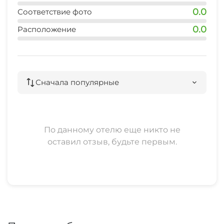
0.0
Соответствие фото
0.0
Расположение
Сначала популярные
По данному отелю еще никто не
оставил отзыв, будьте первым.