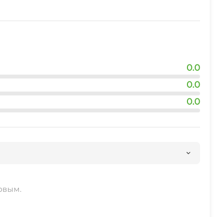
0.0
0.0
0.0
рвым.