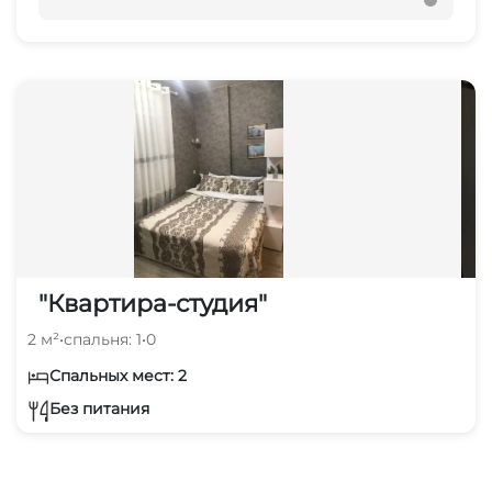
"Квартира-студия"
2 м²
•
спальня: 1
•
0
Спальных мест: 2
Без питания