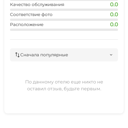
0.0
Качество обслуживания
0.0
Соответствие фото
0.0
Расположение
Сначала популярные
По данному отелю еще никто не
оставил отзыв, будьте первым.