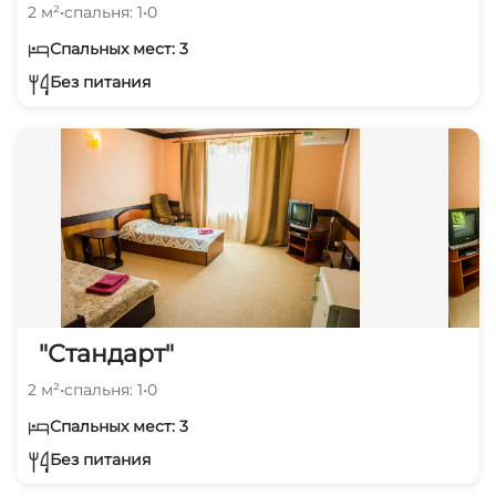
2 м²
•
спальня: 1
•
0
Спальных мест: 3
Без питания
"Стандарт"
2 м²
•
спальня: 1
•
0
Спальных мест: 3
Без питания