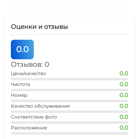
Стиральная машина
Зеленый двор
Оценки и отзывы
Беседка
0.0
Спутниковое ТВ
Отзывов: 0
Семейные номера
0.0
Цена/качество
Охраняемая территория
0.0
Чистота
0.0
Номер
0.0
Качество обслуживания
0.0
Соответствие фото
0.0
Расположение