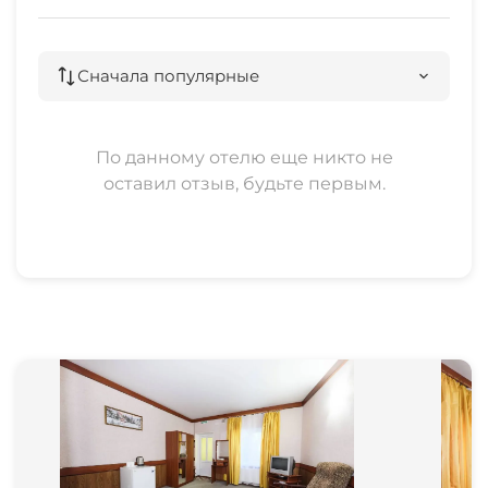
Сначала популярные
По данному отелю еще никто не
оставил отзыв, будьте первым.