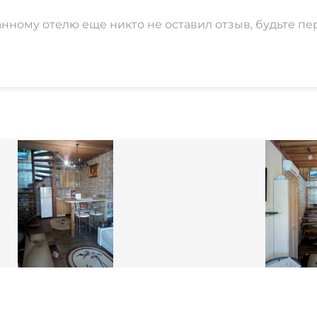
анному отелю еще никто не оставил отзыв, будьте пе