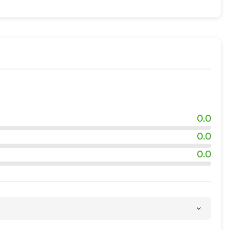
0.0
0.0
0.0