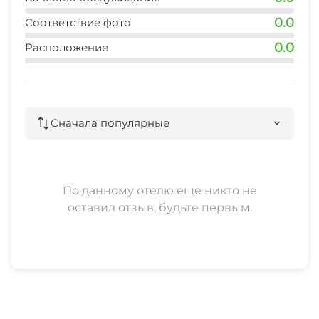
0.0
Соответствие фото
0.0
Расположение
Сначала популярные
По данному отелю еще никто не
оставил отзыв, будьте первым.