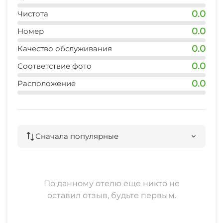
5 мин
0.0
Чистота
0.0
Номер
0.0
Качество обслуживания
0.0
Соответствие фото
0.0
Расположение
Сначала популярные
По данному отелю еще никто не
оставил отзыв, будьте первым.