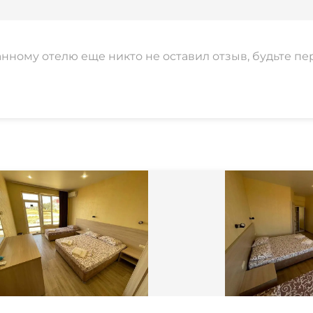
анному отелю еще никто не оставил отзыв, будьте пе