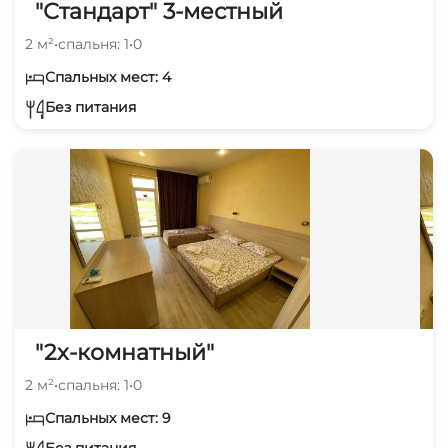
"Стандарт" 3-местный
2 м²
•
спальня: 1
•
0
Спальных мест: 4
Без питания
"2х-комнатный"
2 м²
•
спальня: 1
•
0
Спальных мест: 9