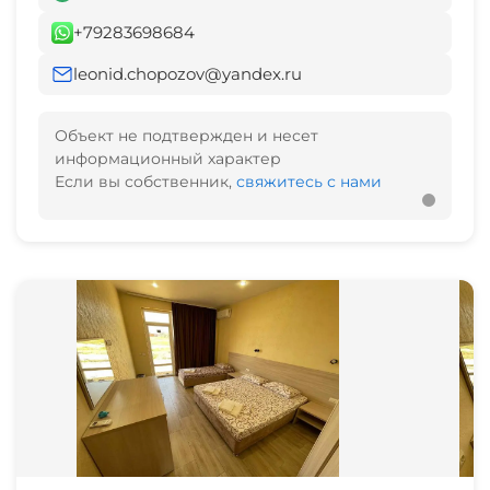
+79283698684
leonid.chopozov@yandex.ru
Объект не подтвержден и несет
информационный характер
Если вы собственник,
свяжитесь с нами