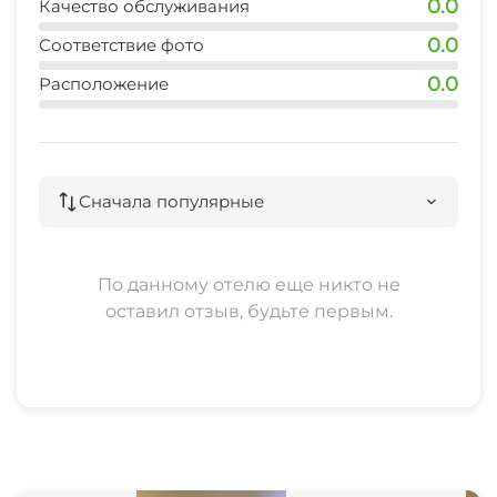
0.0
Качество обслуживания
0.0
Соответствие фото
0.0
Расположение
Сначала популярные
По данному отелю еще никто не
оставил отзыв, будьте первым.