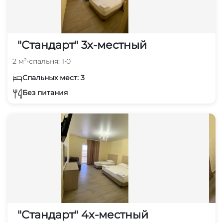
"Стандарт" 3х-местный
2 м²
•
спальня: 1
•
0
Спальных мест: 3
Без питания
"Стандарт" 4х-местный