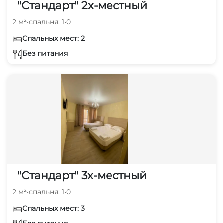
"Стандарт" 2х-местный
2 м²
•
спальня: 1
•
0
Спальных мест: 2
Без питания
"Стандарт" 3х-местный
2 м²
•
спальня: 1
•
0
Спальных мест: 3