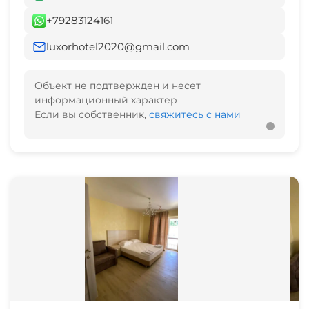
+79283124161
luxorhotel2020@gmail.com
Объект не подтвержден и несет
информационный характер
Если вы собственник,
свяжитесь с нами