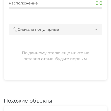
0.0
Расположение
Сначала популярные
По данному отелю еще никто не
оставил отзыв, будьте первым.
Похожие объекты